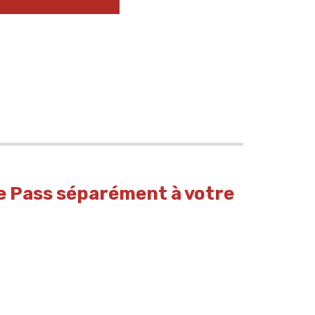
e Pass séparément à votre