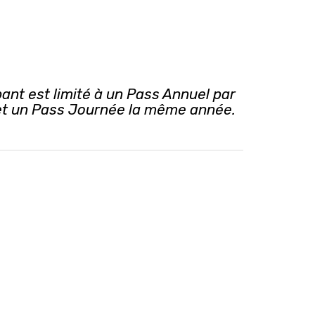
pant est limité à un Pass Annuel par
 et un Pass Journée la même année.