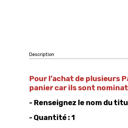
Description
Pour l’achat de plusieurs 
panier car ils sont nominati
- Renseignez le nom du titu
- Quantité : 1