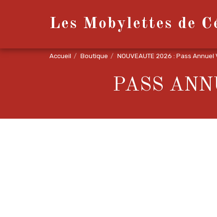
Les Mobylettes de Cé
Accueil
Boutique
NOUVEAUTE 2026 : Pass Annuel 
PASS ANN